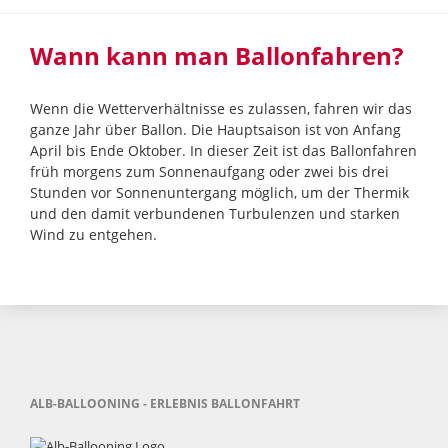
Wann kann man Ballonfahren?
Wenn die Wetterverhältnisse es zulassen, fahren wir das
ganze Jahr über Ballon. Die Hauptsaison ist von Anfang
April bis Ende Oktober. In dieser Zeit ist das Ballonfahren
früh morgens zum Sonnenaufgang oder zwei bis drei
Stunden vor Sonnenuntergang möglich, um der Thermik
und den damit verbundenen Turbulenzen und starken
Wind zu entgehen.
ALB-BALLOONING - ERLEBNIS BALLONFAHRT