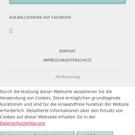
ALB-BALLOONING AUF FACEBOOK
Navigation
überspringen
KONTAKT
IMPRESSUM/DATENSCHUTZ
Alb-Ballooning
Durch die Nutzung dieser Webseite akzeptieren Sie die
Verwendung von Cookies. Diese ermöglichen grundlegende
Funktionen und sind für die einwandfreie Funktion der Website
erforderlich. Detaillierte Informationen über den Einsatz von
Cookies auf dieser Webseite erhalten Sie in der
Datenschutzerklärung
.